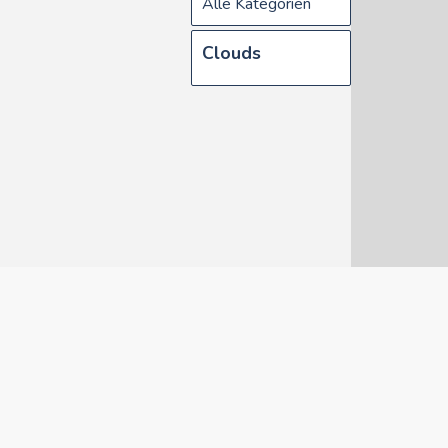
Alle Kategorien
Clouds