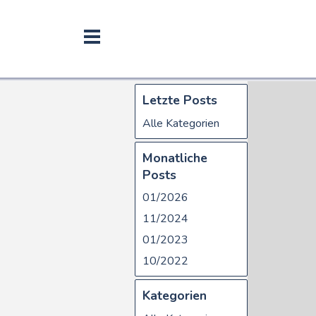
Letzte Posts
Alle Kategorien
Monatliche
Posts
01/2026
11/2024
01/2023
10/2022
Kategorien